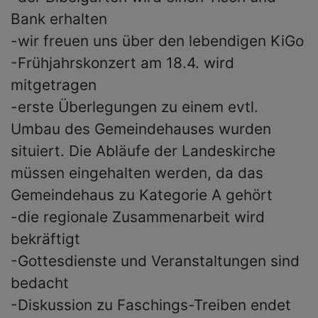
Bank erhalten
-wir freuen uns über den lebendigen KiGo
-Frühjahrskonzert am 18.4. wird
mitgetragen
-erste Überlegungen zu einem evtl.
Umbau des Gemeindehauses wurden
situiert. Die Abläufe der Landeskirche
müssen eingehalten werden, da das
Gemeindehaus zu Kategorie A gehört
-die regionale Zusammenarbeit wird
bekräftigt
-Gottesdienste und Veranstaltungen sind
bedacht
-Diskussion zu Faschings-Treiben endet