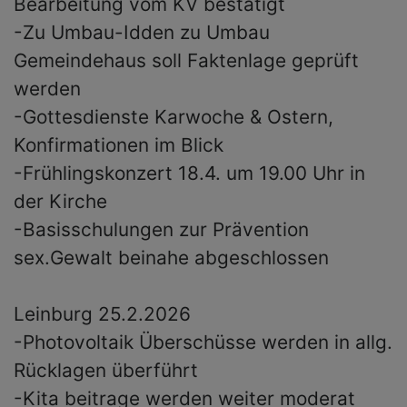
Bearbeitung vom KV bestätigt
-Zu Umbau-Idden zu Umbau
Gemeindehaus soll Faktenlage geprüft
werden
-Gottesdienste Karwoche & Ostern,
Konfirmationen im Blick
-Frühlingskonzert 18.4. um 19.00 Uhr in
der Kirche
-Basisschulungen zur Prävention
sex.Gewalt beinahe abgeschlossen
Leinburg 25.2.2026
-Photovoltaik Überschüsse werden in allg.
Rücklagen überführt
-Kita beitrage werden weiter moderat