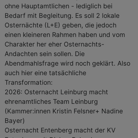
ohne Hauptamtlichen - lediglich bei
Bedarf mit Begleitung. Es soll 2 lokale
Osternächte (L+E) geben, die jedoch
einen kleineren Rahmen haben und vom
Charakter her eher Osternachts-
Andachten sein sollen. Die
Abendmahlsfrage wird noch geklärt. Also
auch hier eine tatsächliche
Transformation:
2026: Osternacht Leinburg macht
ehrenamtliches Team Leinburg
(Kammer:innen Kristin Felsner+ Nadine
Bayer)
Osternacht Entenberg macht der KV