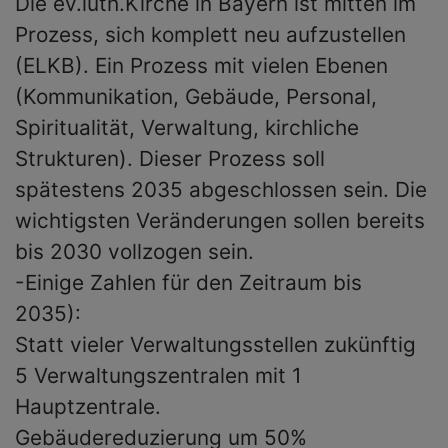
Die ev.luth.Kirche in Bayern ist mitten im
Prozess, sich komplett neu aufzustellen
(ELKB). Ein Prozess mit vielen Ebenen
(Kommunikation, Gebäude, Personal,
Spiritualität, Verwaltung, kirchliche
Strukturen). Dieser Prozess soll
spätestens 2035 abgeschlossen sein. Die
wichtigsten Veränderungen sollen bereits
bis 2030 vollzogen sein.
-Einige Zahlen für den Zeitraum bis
2035):
Statt vieler Verwaltungsstellen zukünftig
5 Verwaltungszentralen mit 1
Hauptzentrale.
Gebäudereduzierung um 50%