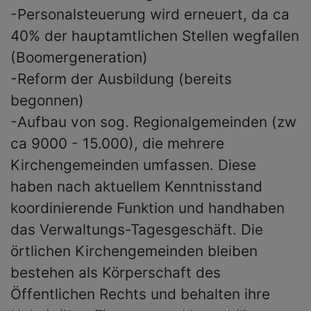
-Personalsteuerung wird erneuert, da ca
40% der hauptamtlichen Stellen wegfallen
(Boomergeneration)
-Reform der Ausbildung (bereits
begonnen)
-Aufbau von sog. Regionalgemeinden (zw
ca 9000 - 15.000), die mehrere
Kirchengemeinden umfassen. Diese
haben nach aktuellem Kenntnisstand
koordinierende Funktion und handhaben
das Verwaltungs-Tagesgeschäft. Die
örtlichen Kirchengemeinden bleiben
bestehen als Körperschaft des
Öffentlichen Rechts und behalten ihre