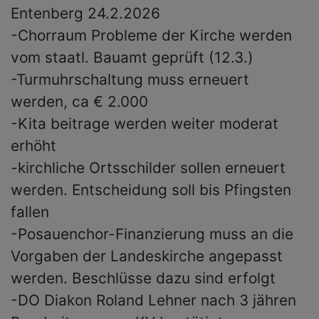
Entenberg 24.2.2026
-Chorraum Probleme der Kirche werden
vom staatl. Bauamt geprüft (12.3.)
-Turmuhrschaltung muss erneuert
werden, ca € 2.000
-Kita beitrage werden weiter moderat
erhöht
-kirchliche Ortsschilder sollen erneuert
werden. Entscheidung soll bis Pfingsten
fallen
-Posauenchor-Finanzierung muss an die
Vorgaben der Landeskirche angepasst
werden. Beschlüsse dazu sind erfolgt
-DO Diakon Roland Lehner nach 3 jähren