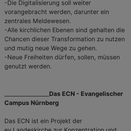
-Die Digitalisierung soll weiter
vorangebracht werden, darunter ein
zentrales Meldewesen.
-Alle kirchlichen Ebenen sind gehalten die
Chancen dieser Transformation zu nutzen
und mutig neue Wege zu gehen.
-Neue Freiheiten dürfen, sollen, müssen
genutzt werden.
_________________
Das ECN - Evangelischer
Campus Nürnberg
Das ECN ist ein Projekt der
ev.Landeskirche zur Konzentration und