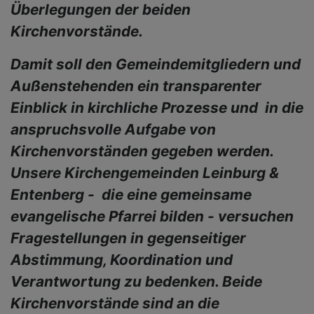
Überlegungen der beiden
Kirchenvorstände.
Damit soll den Gemeindemitgliedern und
Außenstehenden ein transparenter
Einblick in kirchliche Prozesse und in die
anspruchsvolle Aufgabe von
Kirchenvorständen gegeben werden.
Unsere Kirchengemeinden Leinburg &
Entenberg - die eine gemeinsame
evangelische Pfarrei bilden - versuchen
Fragestellungen in gegenseitiger
Abstimmung, Koordination und
Verantwortung zu bedenken. Beide
Kirchenvorstände sind an die