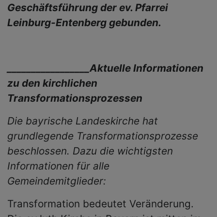
Geschäftsführung der ev. Pfarrei
Leinburg-Entenberg gebunden.
_________________Aktuelle Informationen
zu den kirchlichen
Transformationsprozessen
Die bayrische Landeskirche hat
grundlegende Transformationsprozesse
beschlossen. Dazu die wichtigsten
Informationen für alle
Gemeindemitglieder:
Transformation bedeutet Veränderung.