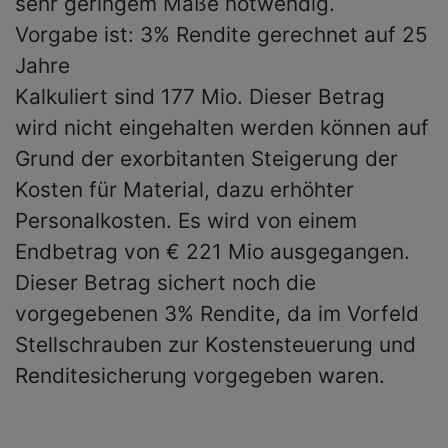
sehr geringem Maße notwendig.
Vorgabe ist: 3% Rendite gerechnet auf 25
Jahre
Kalkuliert sind 177 Mio. Dieser Betrag
wird nicht eingehalten werden können auf
Grund der exorbitanten Steigerung der
Kosten für Material, dazu erhöhter
Personalkosten. Es wird von einem
Endbetrag von € 221 Mio ausgegangen.
Dieser Betrag sichert noch die
vorgegebenen 3% Rendite, da im Vorfeld
Stellschrauben zur Kostensteuerung und
Renditesicherung vorgegeben waren.