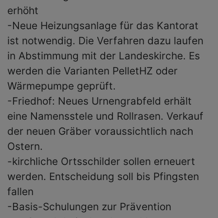
erhöht
-Neue Heizungsanlage für das Kantorat
ist notwendig. Die Verfahren dazu laufen
in Abstimmung mit der Landeskirche. Es
werden die Varianten PelletHZ oder
Wärmepumpe geprüft.
-Friedhof: Neues Urnengrabfeld erhält
eine Namensstele und Rollrasen. Verkauf
der neuen Gräber voraussichtlich nach
Ostern.
-kirchliche Ortsschilder sollen erneuert
werden. Entscheidung soll bis Pfingsten
fallen
-Basis-Schulungen zur Prävention