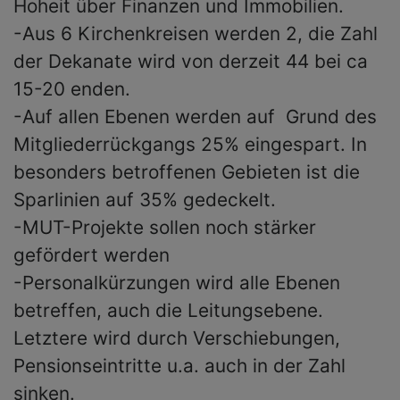
Hoheit über Finanzen und Immobilien.
-Aus 6 Kirchenkreisen werden 2, die Zahl
der Dekanate wird von derzeit 44 bei ca
15-20 enden.
-Auf allen Ebenen werden auf Grund des
Mitgliederrückgangs 25% eingespart. In
besonders betroffenen Gebieten ist die
Sparlinien auf 35% gedeckelt.
-MUT-Projekte sollen noch stärker
gefördert werden
-Personalkürzungen wird alle Ebenen
betreffen, auch die Leitungsebene.
Letztere wird durch Verschiebungen,
Pensionseintritte u.a. auch in der Zahl
sinken.