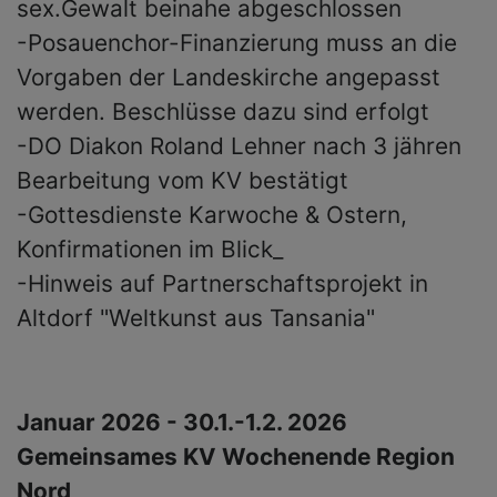
sex.Gewalt beinahe abgeschlossen
-Posauenchor-Finanzierung muss an die
Vorgaben der Landeskirche angepasst
werden. Beschlüsse dazu sind erfolgt
-DO Diakon Roland Lehner nach 3 jähren
Bearbeitung vom KV bestätigt
-Gottesdienste Karwoche & Ostern,
Konfirmationen im Blick_
-Hinweis auf Partnerschaftsprojekt in
Altdorf "Weltkunst aus Tansania"
Januar 2026 - 30.1.-1.2. 2026
Gemeinsames KV Wochenende Region
Nord