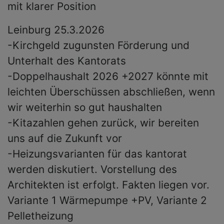
mit klarer Position
Leinburg 25.3.2026
-Kirchgeld zugunsten Förderung und
Unterhalt des Kantorats
-Doppelhaushalt 2026 +2027 könnte mit
leichten Überschüssen abschließen, wenn
wir weiterhin so gut haushalten
-Kitazahlen gehen zurück, wir bereiten
uns auf die Zukunft vor
-Heizungsvarianten für das kantorat
werden diskutiert. Vorstellung des
Architekten ist erfolgt. Fakten liegen vor.
Variante 1 Wärmepumpe +PV, Variante 2
Pelletheizung