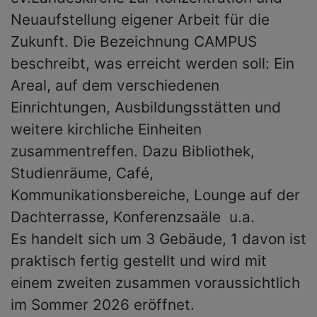
Neuaufstellung eigener Arbeit für die
Zukunft. Die Bezeichnung CAMPUS
beschreibt, was erreicht werden soll: Ein
Areal, auf dem verschiedenen
Einrichtungen, Ausbildungsstätten und
weitere kirchliche Einheiten
zusammentreffen. Dazu Bibliothek,
Studienräume, Café,
Kommunikationsbereiche, Lounge auf der
Dachterrasse, Konferenzsaäle u.a.
Es handelt sich um 3 Gebäude, 1 davon ist
praktisch fertig gestellt und wird mit
einem zweiten zusammen voraussichtlich
im Sommer 2026 eröffnet.