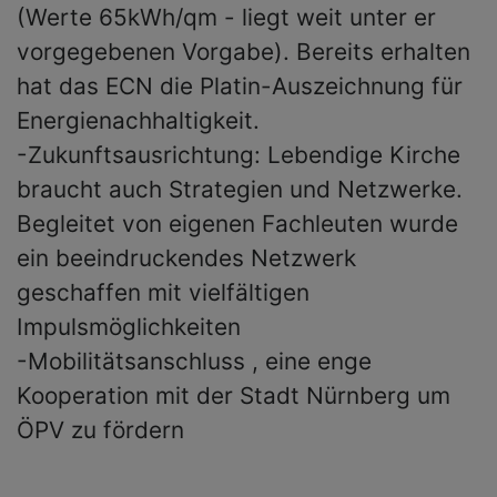
(Werte 65kWh/qm - liegt weit unter er
vorgegebenen Vorgabe). Bereits erhalten
hat das ECN die Platin-Auszeichnung für
Energienachhaltigkeit.
-Zukunftsausrichtung: Lebendige Kirche
braucht auch Strategien und Netzwerke.
Begleitet von eigenen Fachleuten wurde
ein beeindruckendes Netzwerk
geschaffen mit vielfältigen
Impulsmöglichkeiten
-Mobilitätsanschluss , eine enge
Kooperation mit der Stadt Nürnberg um
ÖPV zu fördern