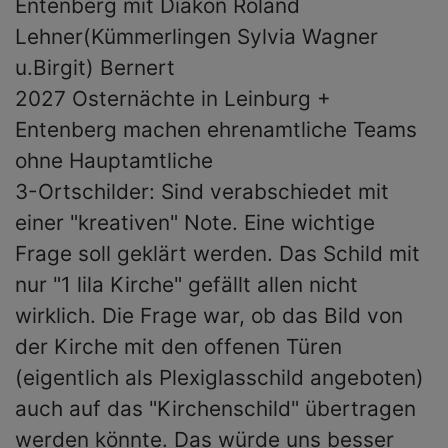
Entenberg mit Diakon Roland
Lehner(Kümmerlingen Sylvia Wagner
u.Birgit) Bernert
2027 Osternächte in Leinburg +
Entenberg machen ehrenamtliche Teams
ohne Hauptamtliche
3-Ortschilder: Sind verabschiedet mit
einer "kreativen" Note. Eine wichtige
Frage soll geklärt werden. Das Schild mit
nur "1 lila Kirche" gefällt allen nicht
wirklich. Die Frage war, ob das Bild von
der Kirche mit den offenen Türen
(eigentlich als Plexiglasschild angeboten)
auch auf das "Kirchenschild" übertragen
werden könnte. Das würde uns besser