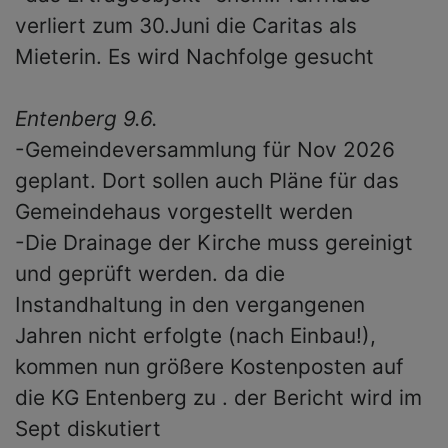
verliert zum 30.Juni die Caritas als
Mieterin. Es wird Nachfolge gesucht
Entenberg 9.6.
-Gemeindeversammlung für Nov 2026
geplant. Dort sollen auch Pläne für das
Gemeindehaus vorgestellt werden
-Die Drainage der Kirche muss gereinigt
und geprüft werden. da die
Instandhaltung in den vergangenen
Jahren nicht erfolgte (nach Einbau!),
kommen nun größere Kostenposten auf
die KG Entenberg zu . der Bericht wird im
Sept diskutiert