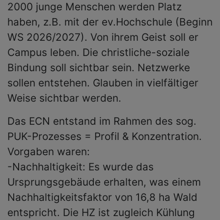
2000 junge Menschen werden Platz
haben, z.B. mit der ev.Hochschule (Beginn
WS 2026/2027). Von ihrem Geist soll er
Campus leben. Die christliche-soziale
Bindung soll sichtbar sein. Netzwerke
sollen entstehen. Glauben in vielfältiger
Weise sichtbar werden.
Das ECN entstand im Rahmen des sog.
PUK-Prozesses = Profil & Konzentration.
Vorgaben waren:
-Nachhaltigkeit: Es wurde das
Ursprungsgebäude erhalten, was einem
Nachhaltigkeitsfaktor von 16,8 ha Wald
entspricht. Die HZ ist zugleich Kühlung