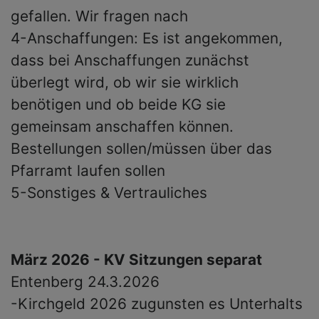
gefallen. Wir fragen nach
4-Anschaffungen: Es ist angekommen,
dass bei Anschaffungen zunächst
überlegt wird, ob wir sie wirklich
benötigen und ob beide KG sie
gemeinsam anschaffen können.
Bestellungen sollen/müssen über das
Pfarramt laufen sollen
5-Sonstiges & Vertrauliches
März 2026 - KV Sitzungen separat
Entenberg 24.3.2026
-Kirchgeld 2026 zugunsten es Unterhalts