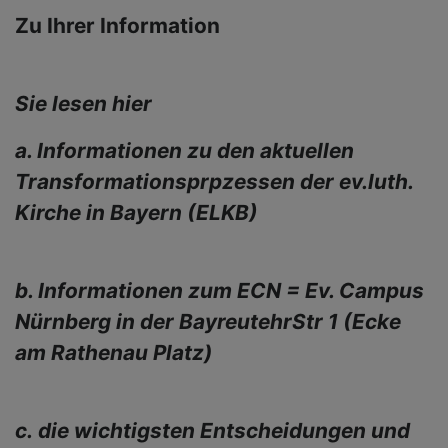
Zu Ihrer Information
Sie lesen hier
a. Informationen zu den aktuellen
Transformationsprpzessen der ev.luth.
Kirche in Bayern (ELKB)
b. Informationen zum ECN = Ev. Campus
Nürnberg in der BayreutehrStr 1 (Ecke
am Rathenau Platz)
c. die wichtigsten Entscheidungen und