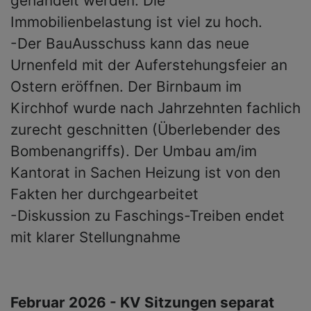
gehandelt werden. Die
Immobilienbelastung ist viel zu hoch.
-Der BauAusschuss kann das neue
Urnenfeld mit der Auferstehungsfeier an
Ostern eröffnen. Der Birnbaum im
Kirchhof wurde nach Jahrzehnten fachlich
zurecht geschnitten (Überlebender des
Bombenangriffs). Der Umbau am/im
Kantorat in Sachen Heizung ist von den
Fakten her durchgearbeitet
-Diskussion zu Faschings-Treiben endet
mit klarer Stellungnahme
Februar 2026 - KV Sitzungen separat