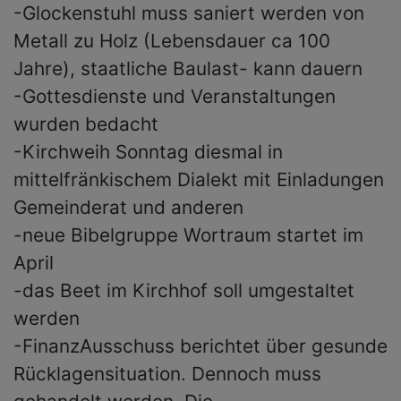
-Glockenstuhl muss saniert werden von
Metall zu Holz (Lebensdauer ca 100
Jahre), staatliche Baulast- kann dauern
-Gottesdienste und Veranstaltungen
wurden bedacht
-Kirchweih Sonntag diesmal in
mittelfränkischem Dialekt mit Einladungen
Gemeinderat und anderen
-neue Bibelgruppe Wortraum startet im
April
-das Beet im Kirchhof soll umgestaltet
werden
-FinanzAusschuss berichtet über gesunde
Rücklagensituation. Dennoch muss