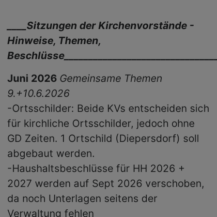
____Sitzungen der Kirchenvorstände -
Hinweise, Themen,
Beschlüsse_______________________________
Juni 2026
Gemeinsame Themen
9.+10.6.2026
-Ortsschilder: Beide KVs entscheiden sich
für kirchliche Ortsschilder, jedoch ohne
GD Zeiten. 1 Ortschild (Diepersdorf) soll
abgebaut werden.
-Haushaltsbeschlüsse für HH 2026 +
2027 werden auf Sept 2026 verschoben,
da noch Unterlagen seitens der
Verwaltung fehlen