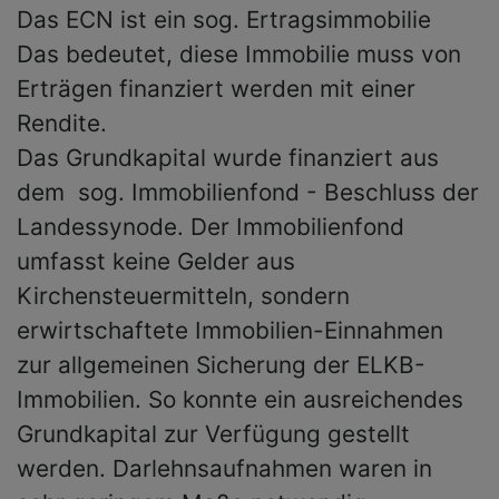
Das ECN ist ein sog. Ertragsimmobilie
Das bedeutet, diese Immobilie muss von
Erträgen finanziert werden mit einer
Rendite.
Das Grundkapital wurde finanziert aus
dem sog. Immobilienfond - Beschluss der
Landessynode. Der Immobilienfond
umfasst keine Gelder aus
Kirchensteuermitteln, sondern
erwirtschaftete Immobilien-Einnahmen
zur allgemeinen Sicherung der ELKB-
Immobilien. So konnte ein ausreichendes
Grundkapital zur Verfügung gestellt
werden. Darlehnsaufnahmen waren in