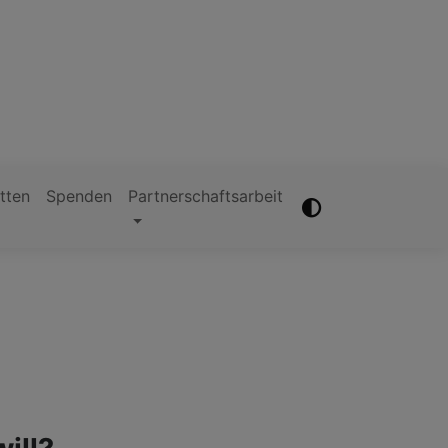
tten
Spenden
Partnerschaftsarbeit