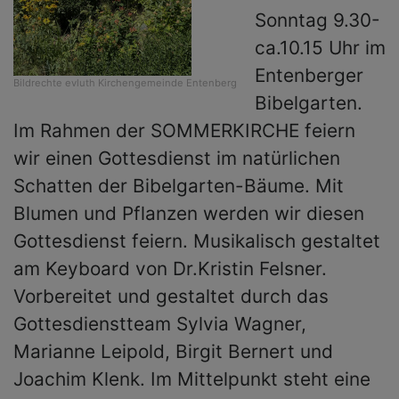
Sonntag 9.30-
ca.10.15 Uhr im
Entenberger
Bildrechte
evluth Kirchengemeinde Entenberg
Bibelgarten.
Im Rahmen der SOMMERKIRCHE feiern
wir einen Gottesdienst im natürlichen
Schatten der Bibelgarten-Bäume. Mit
Blumen und Pflanzen werden wir diesen
Gottesdienst feiern. Musikalisch gestaltet
am Keyboard von Dr.Kristin Felsner.
Vorbereitet und gestaltet durch das
Gottesdienstteam Sylvia Wagner,
Marianne Leipold, Birgit Bernert und
Joachim Klenk. Im Mittelpunkt steht eine