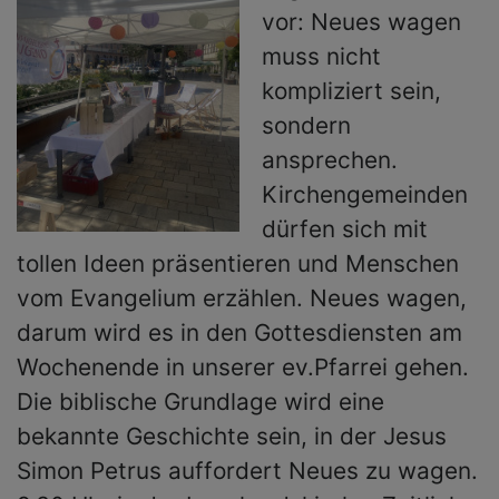
vor: Neues wagen
muss nicht
kompliziert sein,
sondern
ansprechen.
Kirchengemeinden
dürfen sich mit
tollen Ideen präsentieren und Menschen
vom Evangelium erzählen. Neues wagen,
darum wird es in den Gottesdiensten am
Wochenende in unserer ev.Pfarrei gehen.
Die biblische Grundlage wird eine
bekannte Geschichte sein, in der Jesus
Simon Petrus auffordert Neues zu wagen.