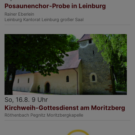
Posaunenchor-Probe in Leinburg
Rainer Eberlein
Leinburg
Kantorat Leinburg großer Saal
So, 16.8. 9 Uhr
Kirchweih-Gottesdienst am Moritzberg
Röthenbach Pegnitz
Moritzbergkapelle