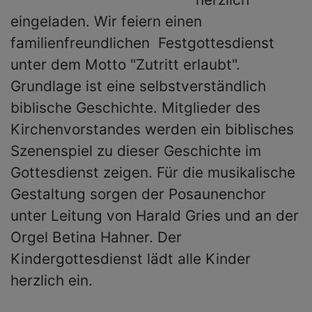
eingeladen. Wir feiern einen
familienfreundlichen Festgottesdienst
unter dem Motto "Zutritt erlaubt".
Grundlage ist eine selbstverständlich
biblische Geschichte. Mitglieder des
Kirchenvorstandes werden ein biblisches
Szenenspiel zu dieser Geschichte im
Gottesdienst zeigen. Für die musikalische
Gestaltung sorgen der Posaunenchor
unter Leitung von Harald Gries und an der
Orgel Betina Hahner. Der
Kindergottesdienst lädt alle Kinder
herzlich ein.