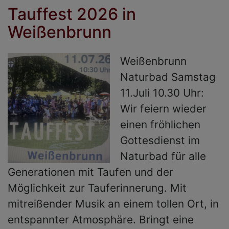
Tauffest 2026 in
m
Weißenbrunn
Weißenbrunn
Naturbad Samstag
11.Juli 10.30 Uhr:
Wir feiern wieder
einen fröhlichen
Gottesdienst im
Naturbad für alle
Generationen mit Taufen und der
Möglichkeit zur Tauferinnerung. Mit
mitreißender Musik an einem tollen Ort, in
entspannter Atmosphäre. Bringt eine