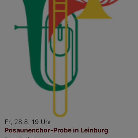
Fr, 28.8. 19 Uhr
Posaunenchor-Probe in Leinburg