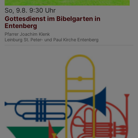
So, 9.8. 9:30 Uhr
Gottesdienst im Bibelgarten in
Entenberg
Pfarrer Joachim Klenk
Leinburg
St. Peter- und Paul Kirche Entenberg