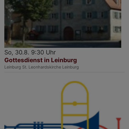
So, 30.8. 9:30 Uhr
Gottesdienst in Leinburg
Leinburg
St. Leonhardskirche Leinburg