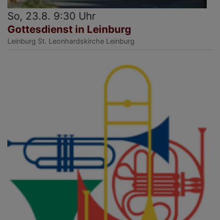
So, 23.8. 9:30 Uhr
Gottesdienst in Leinburg
Leinburg
St. Leonhardskirche Leinburg