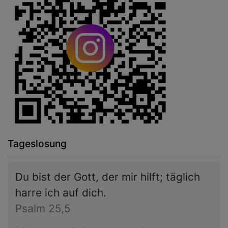
Tageslosung
Du bist der Gott, der mir hilft; täglich
harre ich auf dich.
Psalm 25,5