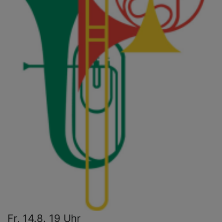
Fr, 14.8. 19 Uhr