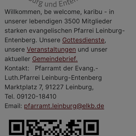
Willkommen, be welcome, karibu - in
unserer lebendigen 3500 Mitglieder
starken evangelischen Pfarrei Leinburg-
Entenberg. Unsere
Gottesdienste
,
unsere
Veranstaltungen
und unser
aktueller
Gemeindebrief.
Kontakt: Pfarramt der Evang.-
Luth.Pfarrei Leinburg-Entenberg
Marktplatz 7, 91227 Leinburg,
Tel. 09120-18410
Email:
pfarramt.leinburg@elkb.de