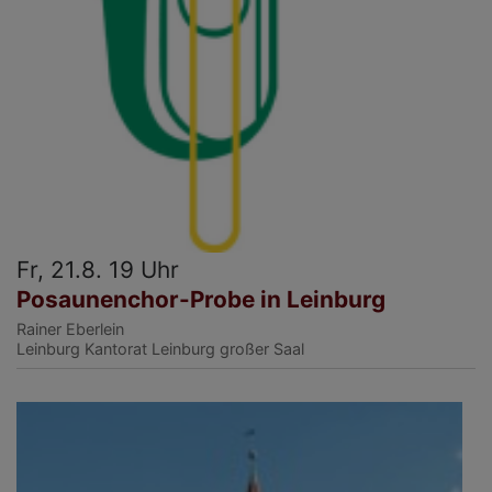
Fr, 21.8. 19 Uhr
Posaunenchor-Probe in Leinburg
Rainer Eberlein
Leinburg
Kantorat Leinburg großer Saal