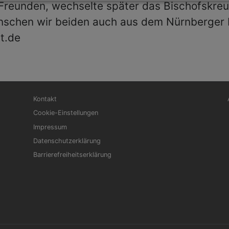
 Freunden, wechselte später das Bischofskreu
nschen wir beiden auch aus dem Nürnberger 
t.de
Fußbereichsmenü
Be
Kontakt
Cookie-Einstellungen
Impressum
Datenschutzerklärung
Barrierefreiheitserklärung